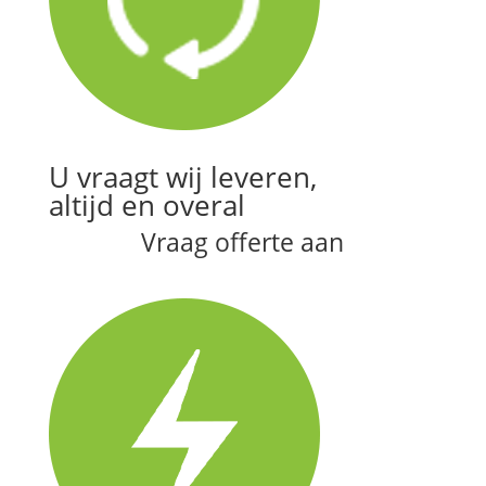
U vraagt wij leveren,
altijd en overal
Vraag offerte aan