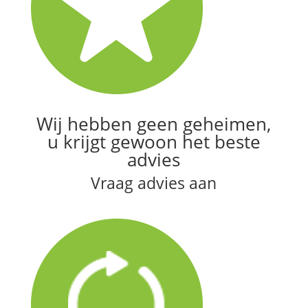
Wij hebben geen geheimen,
u krijgt gewoon het beste
advies
Vraag advies aan