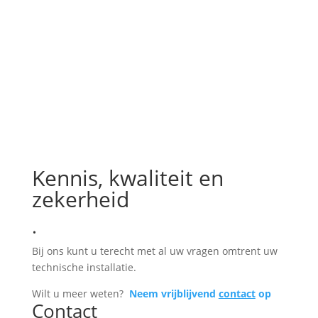
neem contact op
Kennis, kwaliteit en
zekerheid
.
Bij ons kunt u terecht met al uw vragen omtrent uw
technische installatie.
Wilt u meer weten?
Neem vrijblijvend
contact
op
Contact