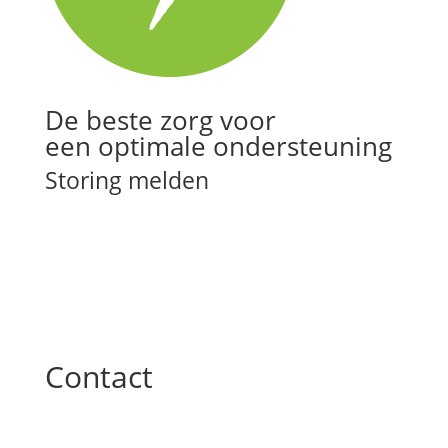
De beste zorg voor
een optimale ondersteuning
Storing melden
Contact